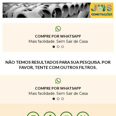
COMPRE POR WHATSAPP
Mais facilidade. Sem Sair de Casa
NÃO TEMOS RESULTADOS PARA SUA PESQUISA. POR
FAVOR, TENTE COM OUTROS FILTROS.
COMPRE POR WHATSAPP
Mais facilidade. Sem Sair de Casa