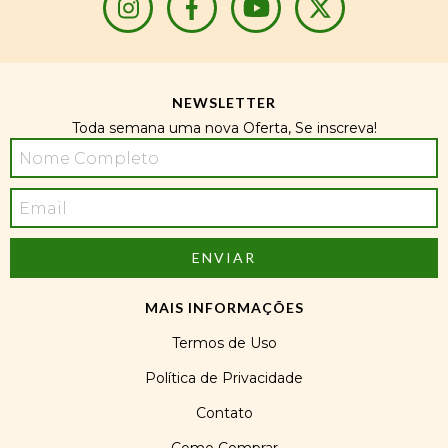
NEWSLETTER
Toda semana uma nova Oferta, Se inscreva!
MAIS INFORMAÇÕES
Termos de Uso
Política de Privacidade
Contato