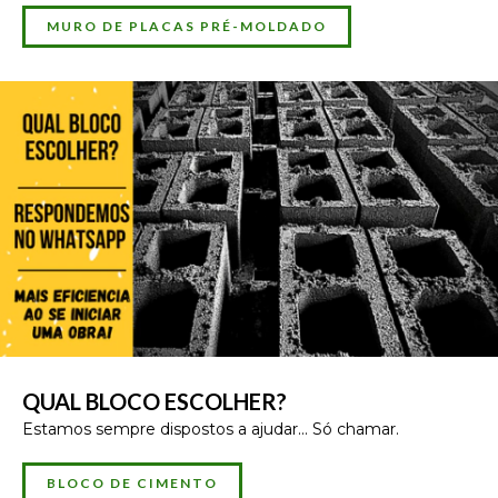
MURO DE PLACAS PRÉ-MOLDADO
QUAL BLOCO ESCOLHER?
Estamos sempre dispostos a ajudar... Só chamar.
BLOCO DE CIMENTO