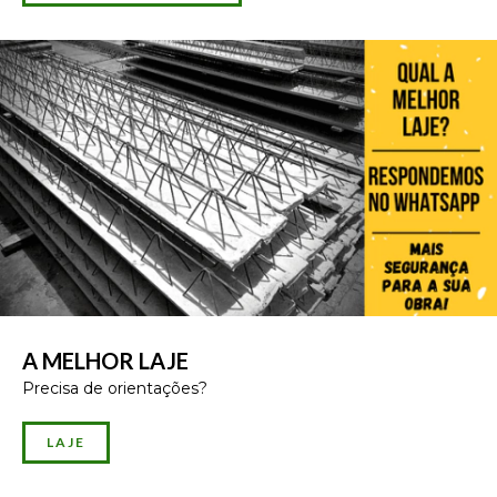
A MELHOR LAJE
Precisa de orientações?
LAJE