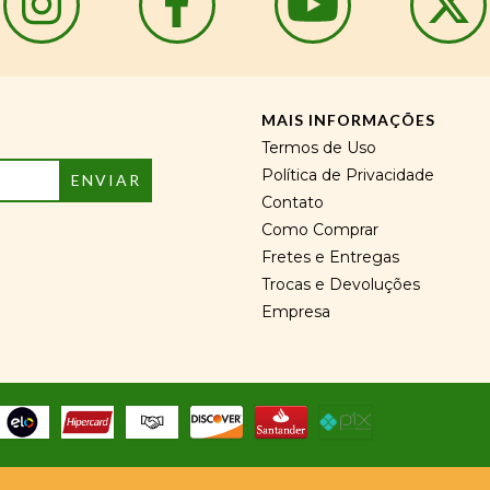
MAIS INFORMAÇÕES
Termos de Uso
Política de Privacidade
Contato
Como Comprar
Fretes e Entregas
Trocas e Devoluções
Empresa