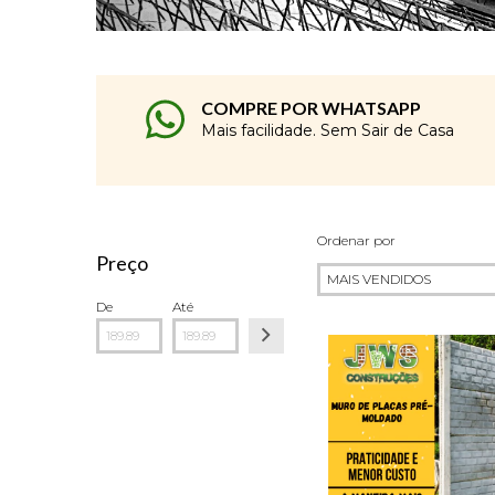
COMPRE POR WHATSAPP
Mais facilidade. Sem Sair de Casa
Ordenar por
Preço
De
Até