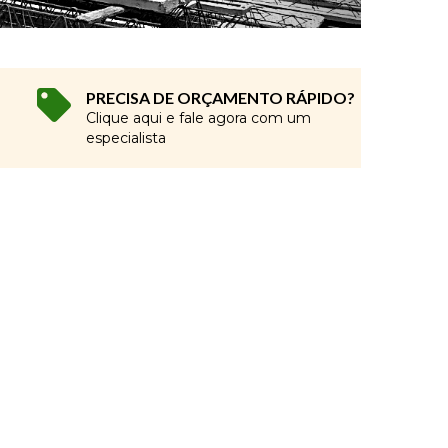
PRECISA DE ORÇAMENTO RÁPIDO?
Clique aqui e fale agora com um
especialista