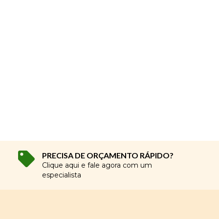
PRECISA DE ORÇAMENTO RÁPIDO?
Clique aqui e fale agora com um
especialista