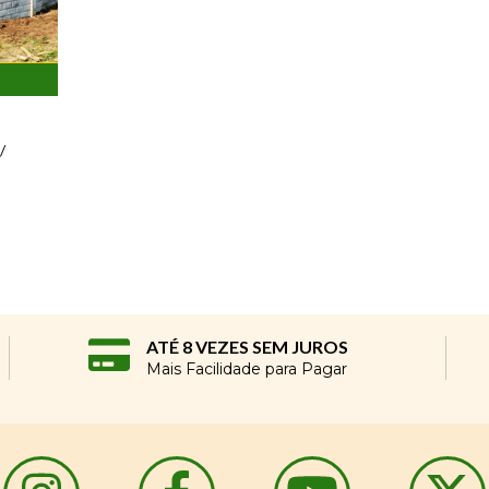
/
ATÉ 8 VEZES SEM JUROS
Mais Facilidade para Pagar