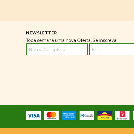
NEWSLETTER
Toda semana uma nova Oferta, Se inscreva!