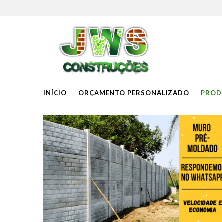
INÍCIO
ORÇAMENTO PERSONALIZADO
PROD