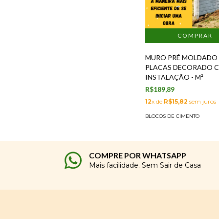
MURO PRÉ MOLDADO
PLACAS DECORADO C
INSTALAÇÃO - M²
R$189,89
12
x de
R$15,82
sem juros
BLOCOS DE CIMENTO
COMPRE POR WHATSAPP
Mais facilidade. Sem Sair de Casa