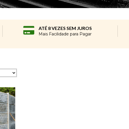
ATÉ 8 VEZES SEM JUROS
Mais Facilidade para Pagar