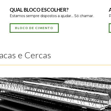
QUAL BLOCO ESCOLHER?
Estamos sempre dispostos a ajudar... Só chamar.
P
BLOCO DE CIMENTO
acas e Cercas