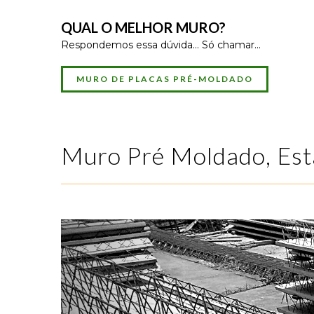
QUAL O MELHOR MURO?
Respondemos essa dúvida... Só chamar...
MURO DE PLACAS PRÉ-MOLDADO
Muro Pré Moldado, Est