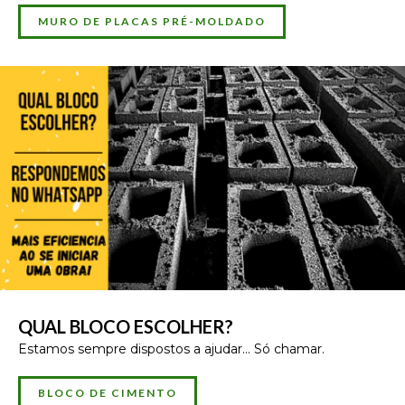
MURO DE PLACAS PRÉ-MOLDADO
QUAL BLOCO ESCOLHER?
Estamos sempre dispostos a ajudar... Só chamar.
BLOCO DE CIMENTO