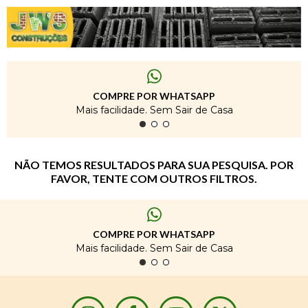
COMPRE POR WHATSAPP
Mais facilidade. Sem Sair de Casa
NÃO TEMOS RESULTADOS PARA SUA PESQUISA. POR
FAVOR, TENTE COM OUTROS FILTROS.
COMPRE POR WHATSAPP
Mais facilidade. Sem Sair de Casa