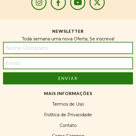
NEWSLETTER
Toda semana uma nova Oferta, Se inscreva!
MAIS INFORMAÇÕES
Termos de Uso
Política de Privacidade
Contato