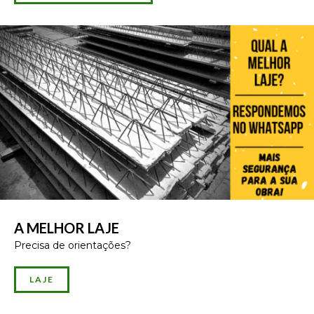
A MELHOR LAJE
Precisa de orientações?
LAJE